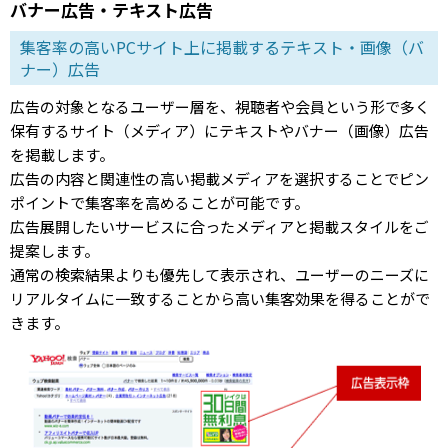
バナー広告・テキスト広告
集客率の高いPCサイト上に掲載するテキスト・画像（バ
ナー）広告
広告の対象となるユーザー層を、視聴者や会員という形で多く
保有するサイト（メディア）にテキストやバナー（画像）広告
を掲載します。
広告の内容と関連性の高い掲載メディアを選択することでピン
ポイントで集客率を高めることが可能です。
広告展開したいサービスに合ったメディアと掲載スタイルをご
提案します。
通常の検索結果よりも優先して表示され、ユーザーのニーズに
リアルタイムに一致することから高い集客効果を得ることがで
きます。