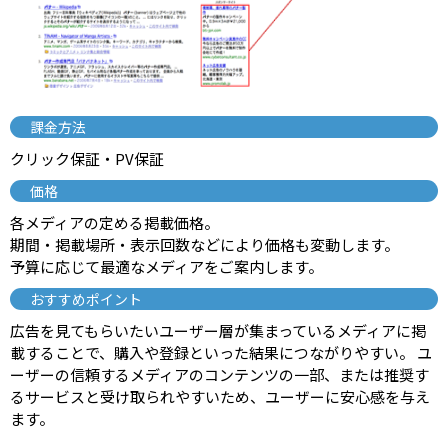
課金方法
クリック保証・PV保証
価格
各メディアの定める掲載価格。
期間・掲載場所・表示回数などにより価格も変動します。
予算に応じて最適なメディアをご案内します。
おすすめポイント
広告を見てもらいたいユーザー層が集まっているメディアに掲
載することで、購入や登録といった結果につながりやすい。 ユ
ーザーの信頼するメディアのコンテンツの一部、または推奨す
るサービスと受け取られやすいため、ユーザーに安心感を与え
ます。