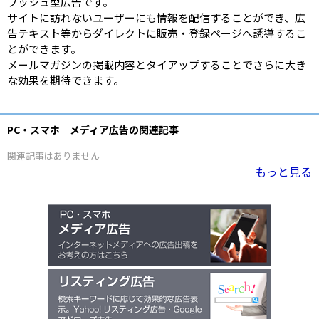
プッシュ型広告です。
サイトに訪れないユーザーにも情報を配信することができ、広
告テキスト等からダイレクトに販売・登録ページへ誘導するこ
とができます。
メールマガジンの掲載内容とタイアップすることでさらに大き
な効果を期待できます。
PC・スマホ メディア広告の関連記事
関連記事はありません
もっと見る