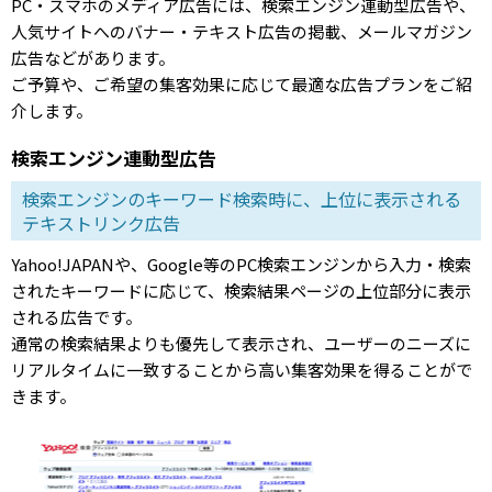
PC・スマホのメディア広告には、検索エンジン連動型広告や、
人気サイトへのバナー・テキスト広告の掲載、メールマガジン
広告などがあります。
ご予算や、ご希望の集客効果に応じて最適な広告プランをご紹
介します。
検索エンジン連動型広告
検索エンジンのキーワード検索時に、上位に表示される
テキストリンク広告
Yahoo!JAPANや、Google等のPC検索エンジンから入力・検索
されたキーワードに応じて、検索結果ページの上位部分に表示
される広告です。
通常の検索結果よりも優先して表示され、ユーザーのニーズに
リアルタイムに一致することから高い集客効果を得ることがで
きます。