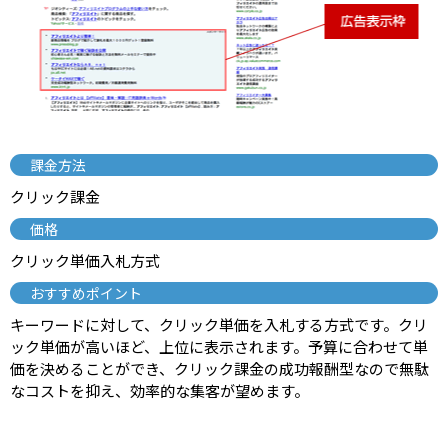
課金方法
クリック課金
価格
クリック単価入札方式
おすすめポイント
キーワードに対して、クリック単価を入札する方式です。クリ
ック単価が高いほど、上位に表示されます。予算に合わせて単
価を決めることができ、クリック課金の成功報酬型なので無駄
なコストを抑え、効率的な集客が望めます。