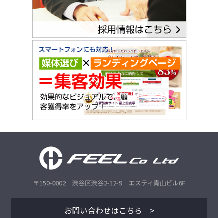
〒150-0002 渋谷区渋谷2-12-9 エスティ青山ビル6F
お問い合わせはこちら >