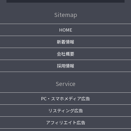
Sitemap
HOME
新着情報
会社概要
採用情報
Service
PC・スマホメディア広告
リスティング広告
アフィリエイト広告