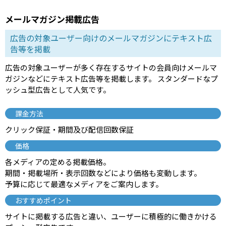
メールマガジン掲載広告
広告の対象ユーザー向けのメールマガジンにテキスト広
告等を掲載
広告の対象ユーザーが多く存在するサイトの会員向けメールマ
ガジンなどにテキスト広告等を掲載します。 スタンダードなプ
ッシュ型広告として人気です。
課金方法
クリック保証・期間及び配信回数保証
価格
各メディアの定める掲載価格。
期間・掲載場所・表示回数などにより価格も変動します。
予算に応じて最適なメディアをご案内します。
おすすめポイント
サイトに掲載する広告と違い、ユーザーに積極的に働きかける